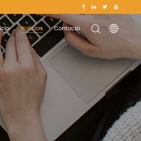
icio
Noticias
Contacto