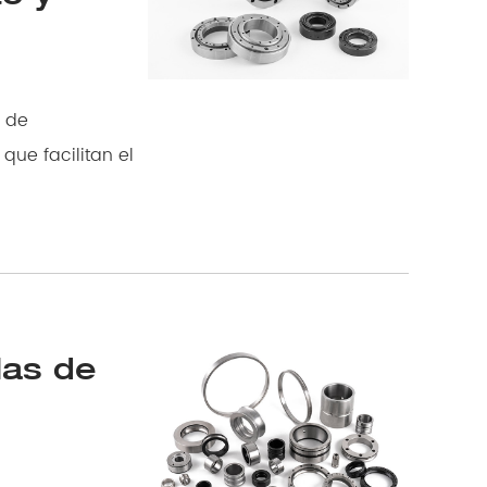
las de