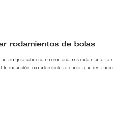
ar rodamientos de bolas
 nuestra guía sobre cómo mantener sus rodamientos de
es