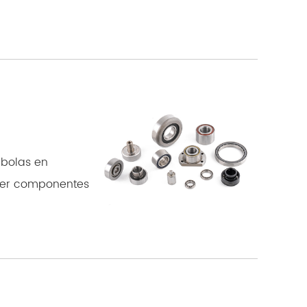
 bolas en