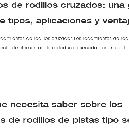
s de rodillos cruzados: una 
 tipos, aplicaciones y venta
 rodillos cruzados Los rodamientos de rodillos cruzados
iento de elementos de rodadura diseñado para soporta
ue necesita saber sobre los
 de rodillos de pistas tipo 