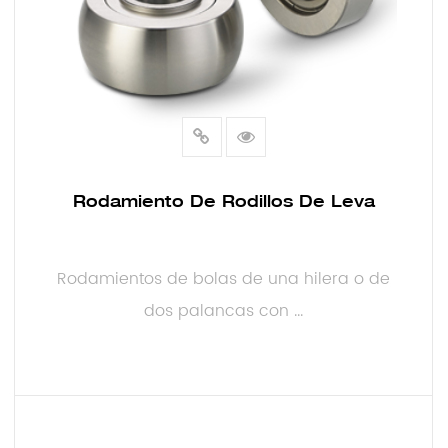
Rodamiento De Rodillos De Leva
Rodamientos de bolas de una hilera o de
dos palancas con ...
LEER MÁS