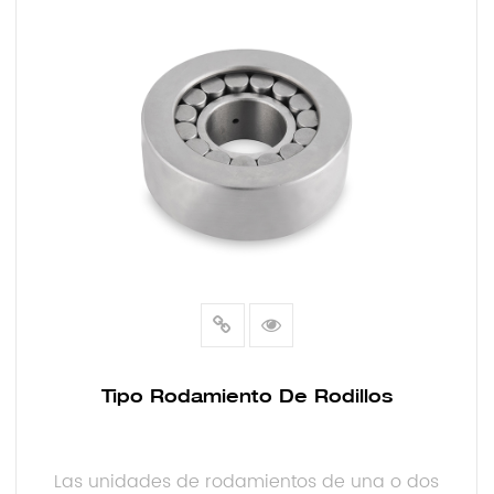
Tipo Rodamiento De Rodillos
Las unidades de rodamientos de una o dos