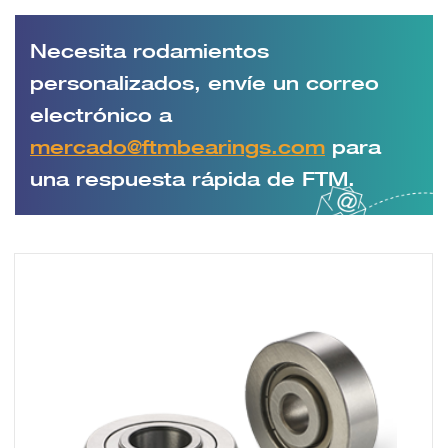
Necesita rodamientos
personalizados, envíe un correo
electrónico a
mercado@ftmbearings.com
para
una respuesta rápida de FTM.