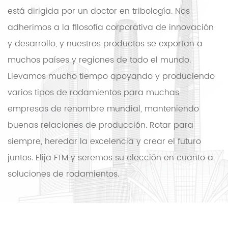
está dirigida por un doctor en tribología. Nos
adherimos a la filosofía corporativa de innovación
y desarrollo, y nuestros productos se exportan a
muchos países y regiones de todo el mundo.
Llevamos mucho tiempo apoyando y produciendo
varios tipos de rodamientos para muchas
empresas de renombre mundial, manteniendo
buenas relaciones de producción. Rotar para
siempre, heredar la excelencia y crear el futuro
juntos. Elija FTM y seremos su elección en cuanto a
soluciones de rodamientos.