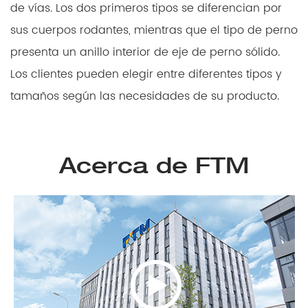
de vías. Los dos primeros tipos se diferencian por
sus cuerpos rodantes, mientras que el tipo de perno
presenta un anillo interior de eje de perno sólido.
Los clientes pueden elegir entre diferentes tipos y
tamaños según las necesidades de su producto.
Acerca de FTM
>