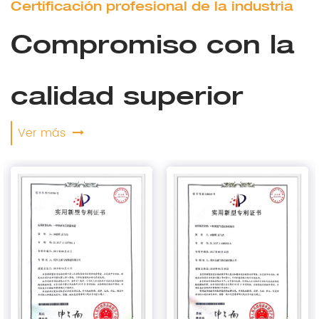
Certificación profesional de la industria
Compromiso con la
calidad superior
Ver más