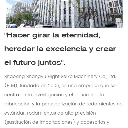
"Hacer girar la eternidad,
heredar la excelencia y crear
el futuro juntos".
Shaoxing Shangyu Flight Seiko Machinery Co., Ltd.
(FTM), fundada en 2006, es una empresa que se
centra en la investigación y el desarrollo, la
fabricación y la personalización de rodamientos no
estándar, rodamientos de alta precisión
(sustitución de importaciones) y accesorios y