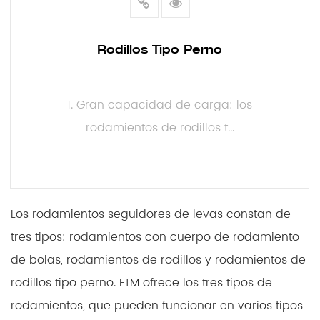
Rodillos Tipo Perno
1. Gran capacidad de carga: los
rodamientos de rodillos t...
LEER MÁS
Los rodamientos seguidores de levas constan de
tres tipos: rodamientos con cuerpo de rodamiento
de bolas, rodamientos de rodillos y rodamientos de
rodillos tipo perno. FTM ofrece los tres tipos de
rodamientos, que pueden funcionar en varios tipos