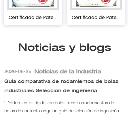
Certificado de Patente Práctica
Certificado de Patente Práctica
Noticias y blogs
Noticias de la Industria
2026-06-25
Guía comparativa de rodamientos de bolas
industriales Selección de ingeniería
1. Rodamientos rígidos de bolas frente a rodamientos de
bolas de contacto angular: guía de selección de ingeniería
Elegir el rodamiento de elementos ...