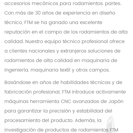
accesorios mecánicos para rodamientos. partes.
Con más de 30 años de experiencia en diseño
técnico, FTM se ha ganado una excelente
reputación en el campo de los rodamientos de alta
calidad. Nuestro equipo técnico profesional ofrece
a clientes nacionales y extranjeros soluciones de
rodamientos de alta calidad en maquinaria de
ingeniería, maquinaria textil y otros campos.
Basándose en años de habilidades técnicas y de
fabricación profesional, FTM introduce activamente
máquinas herramienta CNC avanzadas de Japón
para garantizar la precisión y estabilidad del
procesamiento del producto. Además, la
investigación de productos de rodamientos FTM