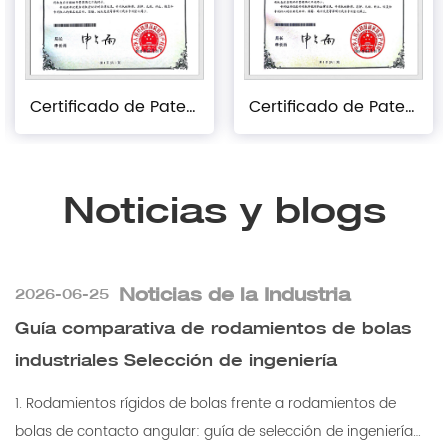
Certificado de Patente Práctica
Certificado de Patente Práctica
Noticias y blogs
Noticias de la Industria
2026-06-25
Guía comparativa de rodamientos de bolas
industriales Selección de ingeniería
1. Rodamientos rígidos de bolas frente a rodamientos de
bolas de contacto angular: guía de selección de ingeniería