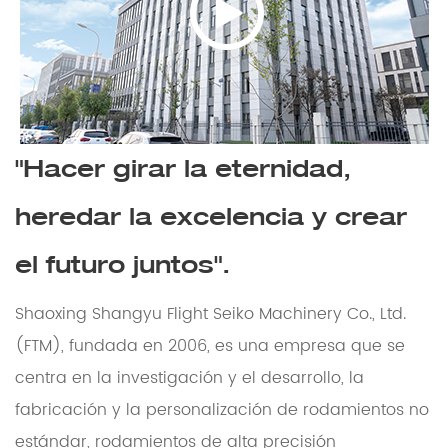
"Hacer girar la eternidad,
heredar la excelencia y crear
el futuro juntos".
Shaoxing Shangyu Flight Seiko Machinery Co., Ltd.
(FTM), fundada en 2006, es una empresa que se
centra en la investigación y el desarrollo, la
fabricación y la personalización de rodamientos no
estándar, rodamientos de alta precisión