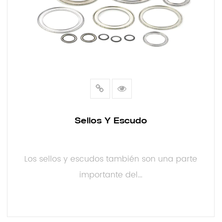
Sellos Y Escudo
Los sellos y escudos también son una parte
importante del...