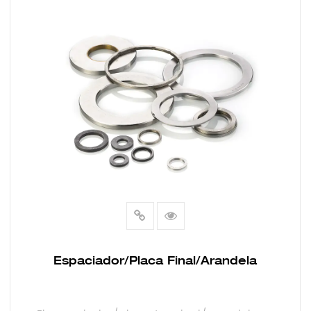
Espaciador/Placa Final/Arandela