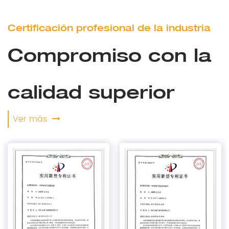
Certificación profesional de la industria
Compromiso con la
calidad superior
Ver más