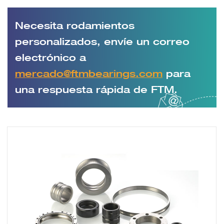
Necesita rodamientos
personalizados, envíe un correo
electrónico a
mercado@ftmbearings.com
para
una respuesta rápida de FTM.