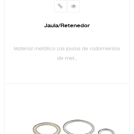
Jaula/Retenedor
Material metálico Las jaulas de rodamientos
de met...
LEER MÁS