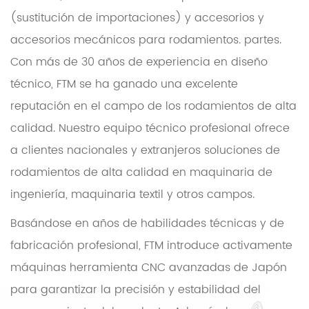
(sustitución de importaciones) y accesorios y
accesorios mecánicos para rodamientos. partes.
Con más de 30 años de experiencia en diseño
técnico, FTM se ha ganado una excelente
reputación en el campo de los rodamientos de alta
calidad. Nuestro equipo técnico profesional ofrece
a clientes nacionales y extranjeros soluciones de
rodamientos de alta calidad en maquinaria de
ingeniería, maquinaria textil y otros campos.
Basándose en años de habilidades técnicas y de
fabricación profesional, FTM introduce activamente
máquinas herramienta CNC avanzadas de Japón
para garantizar la precisión y estabilidad del