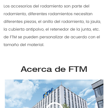
LEER MÁS
Los accesorios del rodamiento son parte del
rodamiento, diferentes rodamientos necesitan
diferentes piezas, el anillo del rodamiento, la jaula,
la cubierta antipolvo, el retenedor de la junta, etc.
de FTM se pueden personalizar de acuerdo con el
tamaño del material.
Acerca de FTM
>